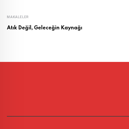
MAKALELER
Atık Değil, Geleceğin Kaynağı