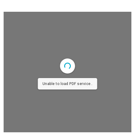
Unable to load PDF service..