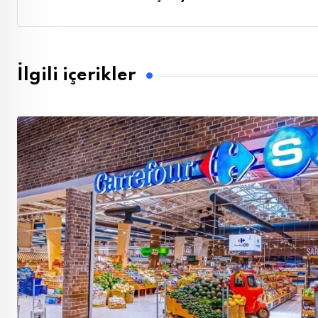
İlgili içerikler