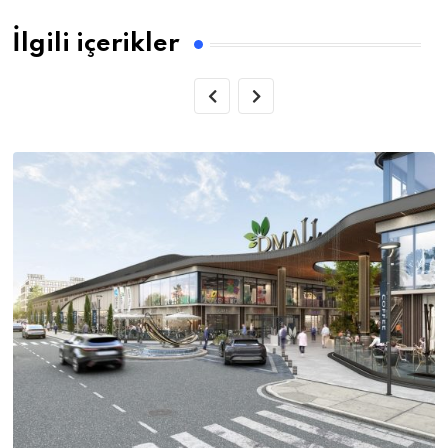
İlgili içerikler