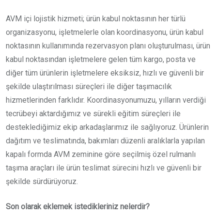
AVM içi lojistik hizmeti; ürün kabul noktasının her türlü
organizasyonu, işletmelerle olan koordinasyonu, ürün kabul
noktasının kullanımında rezervasyon planı oluşturulması, ürün
kabul noktasından işletmelere gelen tüm kargo, posta ve
diğer tüm ürünlerin işletmelere eksiksiz, hızlı ve güvenli bir
şekilde ulaştırılması süreçleri ile diğer taşımacılık
hizmetlerinden farklıdır. Koordinasyonumuzu, yılların verdiği
tecrübeyi aktardığımız ve sürekli eğitim süreçleri ile
desteklediğimiz ekip arkadaşlarımız ile sağlıyoruz. Ürünlerin
dağıtım ve teslimatında, bakımları düzenli aralıklarla yapılan
kapalı formda AVM zeminine göre seçilmiş özel rulmanlı
taşıma araçları ile ürün teslimat sürecini hızlı ve güvenli bir
şekilde sürdürüyoruz.
Son olarak eklemek istedikleriniz nelerdir?