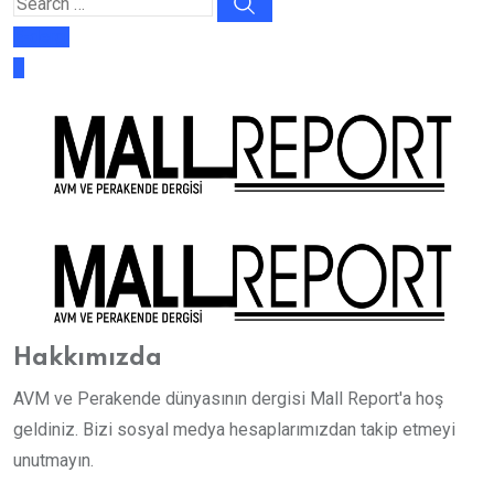
E-dergi
Hakkımızda
AVM ve Perakende dünyasının dergisi Mall Report'a hoş
geldiniz. Bizi sosyal medya hesaplarımızdan takip etmeyi
unutmayın.