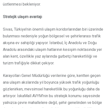
üstlenmesi bekleniyor.
Stratejik ulaşım avantajı
Sivas, Türkiye’nin önemli ulaşım koridorlarından biri üzerinde
bulunması nedeniyle yoğun bölgesel ve şehirlerarası trafik
akışına ev sahipliği yapıyor. İstanbul, İç Anadolu ve Doğu
Anadolu arasındaki ulaşım hatlarının kesişim noktasında yer
alan kent, özellikle yaz aylarında gurbetçi hareketliliği ve
turizm trafiğiyle dikkat çekiyor.
Karayolları Genel Müdürlüğü verilerine göre, kentten geçen
ana ulaşım akslarında yıl boyunca yüksek trafik yoğunluğu
gözlenirken, mevsimsel hareketlilik bu yoğunluğu daha da
artırıyor. İskaMall AVYM’nin bu stratejik konumu sayesinde
yalnızca çevre mahallelere değil, şehir genelinden ve bölge