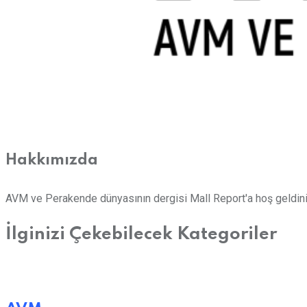
Hakkımızda
AVM ve Perakende dünyasının dergisi Mall Report'a hoş geldini
İlginizi Çekebilecek Kategoriler