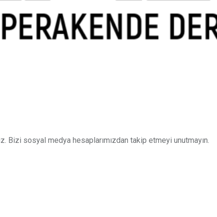
z. Bizi sosyal medya hesaplarımızdan takip etmeyi unutmayın.