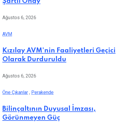
Şartlı Onay
Ağustos 6, 2026
AVM
Kızılay AVM’nin Faaliyetleri Geçici
Olarak Durduruldu
Ağustos 6, 2026
Öne Çıkanlar
,
Perakende
Bilinçaltının Duyusal İmzası,
Görünmeyen Güç