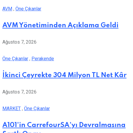
AVM
,
Öne Çıkanlar
AVM Yönetiminden Açıklama Geldi
Ağustos 7, 2026
Öne Çıkanlar
,
Perakende
İkinci Çeyrekte 304 Milyon TL Net Kâr
Ağustos 7, 2026
MARKET
,
Öne Çıkanlar
A101’in CarrefourSA’yı Devralmasına