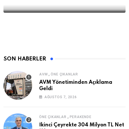
SON HABERLER
,
AVM
ÖNE ÇIKANLAR
AVM Yönetiminden Açıklama
Geldi
AĞUSTOS 7, 2026
,
ÖNE ÇIKANLAR
PERAKENDE
İkinci Çeyrekte 304 Milyon TL Net