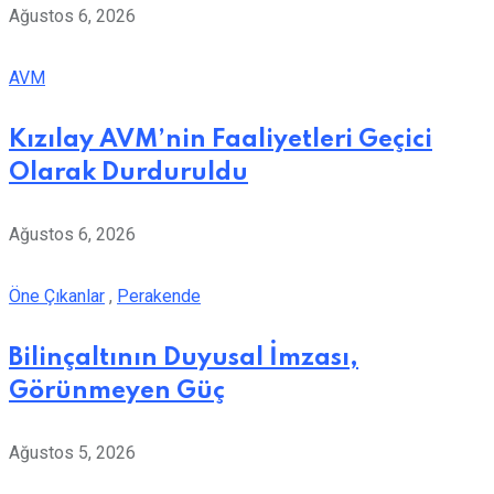
Ağustos 6, 2026
AVM
Kızılay AVM’nin Faaliyetleri Geçici
Olarak Durduruldu
Ağustos 6, 2026
Öne Çıkanlar
,
Perakende
Bilinçaltının Duyusal İmzası,
Görünmeyen Güç
Ağustos 5, 2026