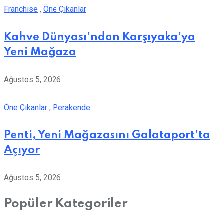
Franchise
,
Öne Çıkanlar
Kahve Dünyası’ndan Karşıyaka’ya
Yeni Mağaza
Ağustos 5, 2026
Öne Çıkanlar
,
Perakende
Penti, Yeni Mağazasını Galataport’ta
Açıyor
Ağustos 5, 2026
Popüler Kategoriler