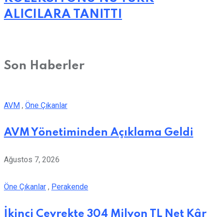
ALICILARA TANITTI
Son Haberler
AVM
,
Öne Çıkanlar
AVM Yönetiminden Açıklama Geldi
Ağustos 7, 2026
Öne Çıkanlar
,
Perakende
İkinci Çeyrekte 304 Milyon TL Net Kâr