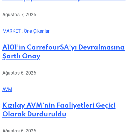
Ağustos 7, 2026
MARKET
,
Öne Çıkanlar
A101’in CarrefourSA’yı Devralmasına
Şartlı Onay
Ağustos 6, 2026
AVM
Kızılay AVM’nin Faaliyetleri Geçici
Olarak Durduruldu
Ağustos 6, 2026