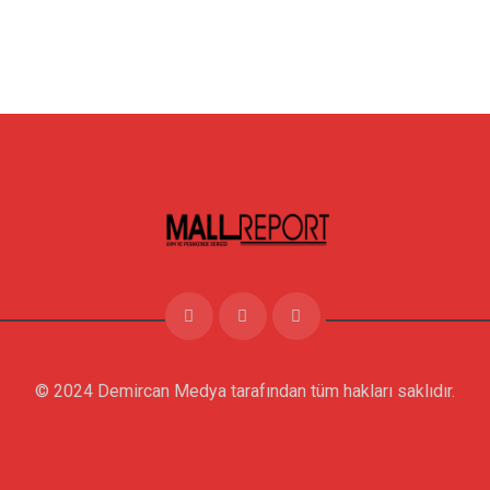
© 2024 Demircan Medya tarafından tüm hakları saklıdır.