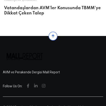
Vatandaşlardan AVM’ler Konusunda TBMM’ye
Dikkat Çeken Talep
AVM ve Perakende Dergisi Mall Report
Follow Us On: