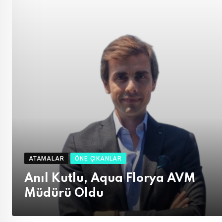
ATAMALAR
ÖNE ÇIKANLAR
Anıl Kutlu, Aqua Florya AVM
Müdürü Oldu