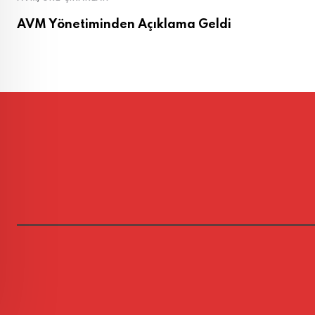
AVM Yönetiminden Açıklama Geldi