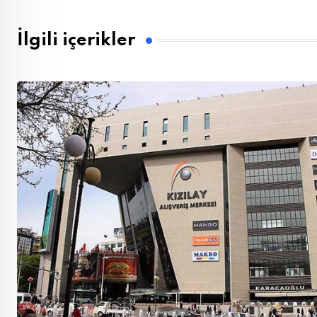
İlgili içerikler