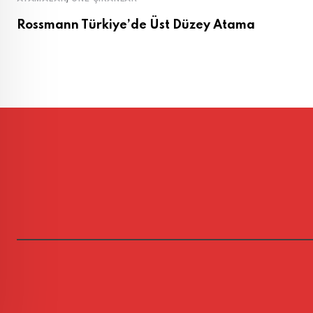
Rossmann Türkiye’de Üst Düzey Atama