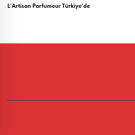
L’Artisan Parfumeur Türkiye’de