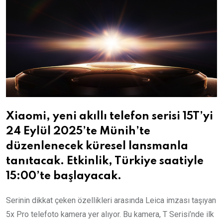
Xiaomi, yeni akıllı telefon serisi 15T’yi
24 Eylül 2025’te Münih’te
düzenlenecek küresel lansmanla
tanıtacak. Etkinlik, Türkiye saatiyle
15:00’te başlayacak.
Serinin dikkat çeken özellikleri arasında Leica imzası taşıyan
5x Pro telefoto kamera yer alıyor. Bu kamera, T Serisi’nde ilk