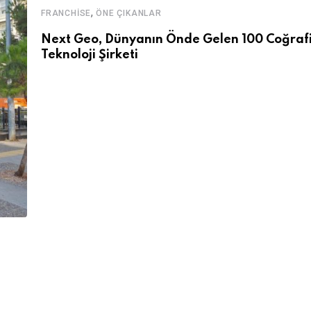
,
FRANCHISE
ÖNE ÇIKANLAR
Next Geo, Dünyanın Önde Gelen 100 Coğraf
Teknoloji Şirketi