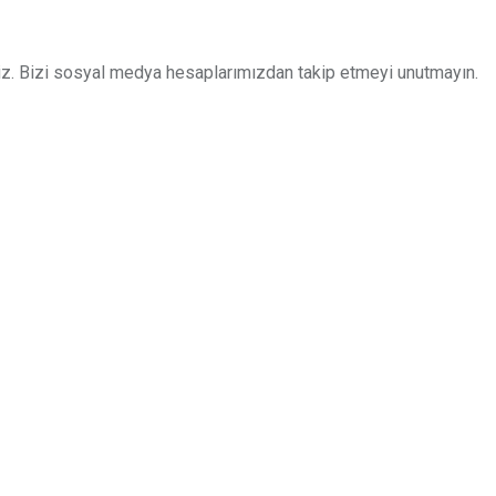
z. Bizi sosyal medya hesaplarımızdan takip etmeyi unutmayın.