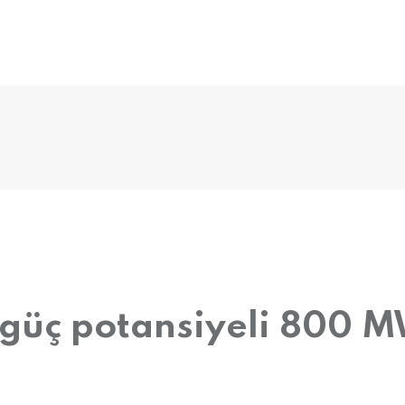
güç potansiyeli 800 M