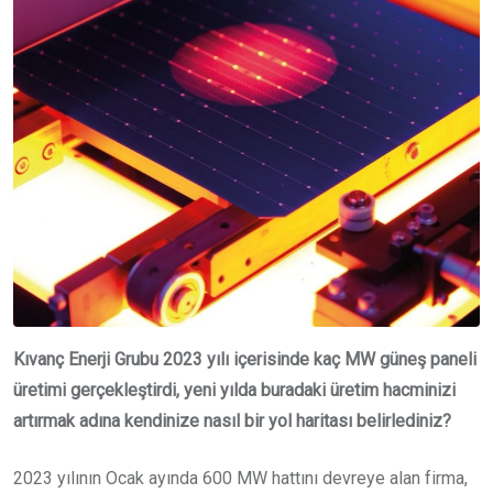
Kıvanç Enerji Grubu 2023 yılı içerisinde kaç MW güneş paneli
üretimi gerçekleştirdi, yeni yılda buradaki üretim hacminizi
artırmak adına kendinize nasıl bir yol haritası belirlediniz?
2023 yılının Ocak ayında 600 MW hattını devreye alan firma,