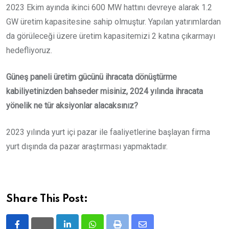
2023 Ekim ayında ikinci 600 MW hattını devreye alarak 1.2
GW üretim kapasitesine sahip olmuştur. Yapılan yatırımlardan
da görüleceği üzere üretim kapasitemizi 2 katına çıkarmayı
hedefliyoruz.
Güneş paneli üretim gücünü ihracata dönüştürme
kabiliyetinizden bahseder misiniz, 2024 yılında ihracata
yönelik ne tür aksiyonlar alacaksınız?
2023 yılında yurt içi pazar ile faaliyetlerine başlayan firma
yurt dışında da pazar araştırması yapmaktadır.
Share This Post: