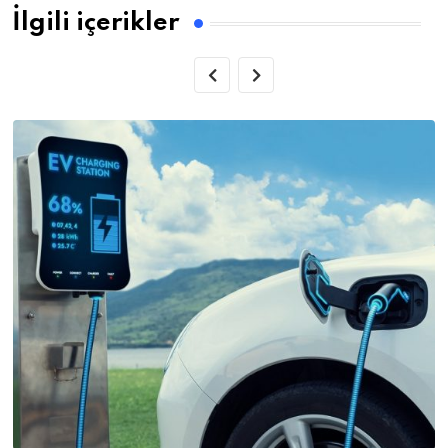
İlgili içerikler