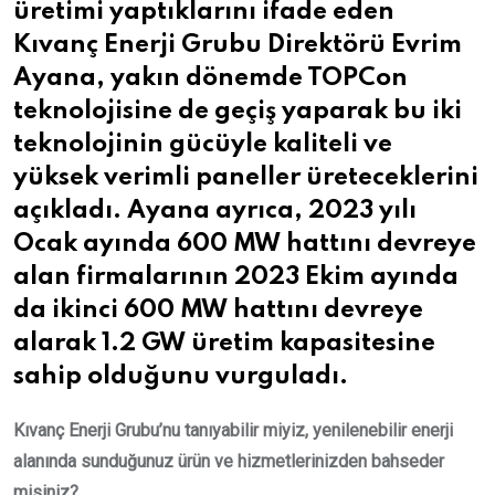
üretimi yaptıklarını ifade eden
Kıvanç Enerji Grubu Direktörü Evrim
Ayana, yakın dönemde TOPCon
teknolojisine de geçiş yaparak bu iki
teknolojinin gücüyle kaliteli ve
yüksek verimli paneller üreteceklerini
açıkladı. Ayana ayrıca, 2023 yılı
Ocak ayında 600 MW hattını devreye
alan firmalarının 2023 Ekim ayında
da ikinci 600 MW hattını devreye
alarak 1.2 GW üretim kapasitesine
sahip olduğunu vurguladı.
Kıvanç Enerji Grubu’nu tanıyabilir miyiz, yenilenebilir enerji
alanında sunduğunuz ürün ve hizmetlerinizden bahseder
misiniz?