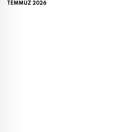
TEMMUZ 2026