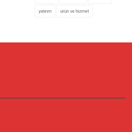
yatırım
ürün ve hizmet