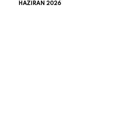
HAZİRAN 2026