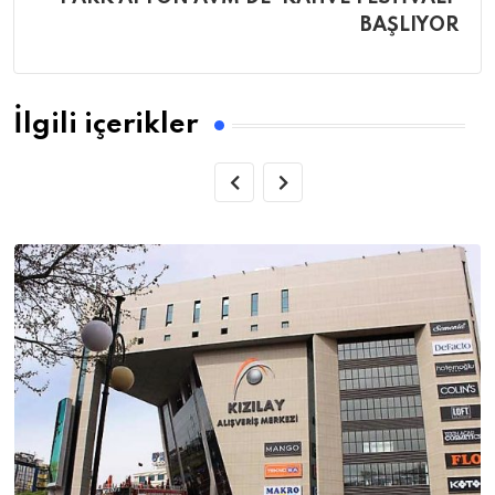
BAŞLIYOR
İlgili içerikler