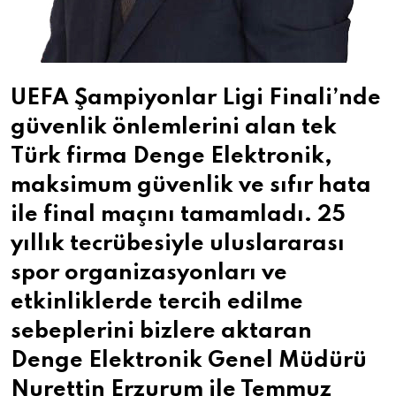
UEFA Şampiyonlar Ligi Finali’nde
güvenlik önlemlerini alan tek
Türk firma Denge Elektronik,
maksimum güvenlik ve sıfır hata
ile final maçını tamamladı. 25
yıllık tecrübesiyle uluslararası
spor organizasyonları ve
etkinliklerde tercih edilme
sebeplerini bizlere aktaran
Denge Elektronik Genel Müdürü
Nurettin Erzurum ile Temmuz