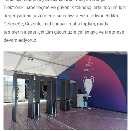
Elektronik, haberleşme ve güvenlik teknolojilerini toplum için
değer yaratan çözümlerle sunmaya devam ediyor. Birlikte,
Geleceğe, Güvenle, mutlu insan, mutlu toplum, mutlu
tesislerin inşası için tüm gücümüzle çalışmaya ve üretmeye
devam ediyoruz.