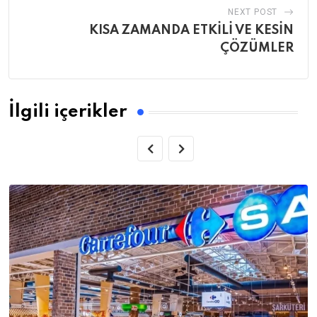
NEXT POST
KISA ZAMANDA ETKİLİ VE KESİN
ÇÖZÜMLER
İlgili içerikler