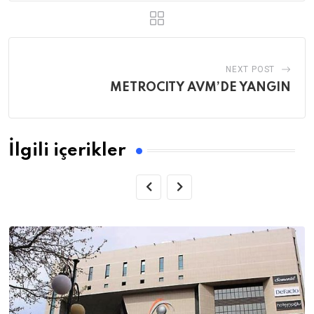
NEXT POST
METROCITY AVM’DE YANGIN
İlgili içerikler