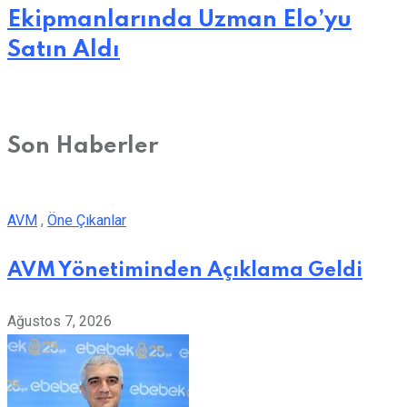
Ekipmanlarında Uzman Elo’yu
Satın Aldı
Son Haberler
AVM
,
Öne Çıkanlar
AVM Yönetiminden Açıklama Geldi
Ağustos 7, 2026