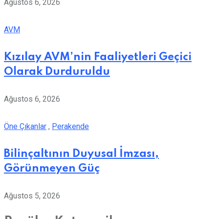
Ağustos 6, 2026
AVM
Kızılay AVM’nin Faaliyetleri Geçici
Olarak Durduruldu
Ağustos 6, 2026
Öne Çıkanlar
,
Perakende
Bilinçaltının Duyusal İmzası,
Görünmeyen Güç
Ağustos 5, 2026