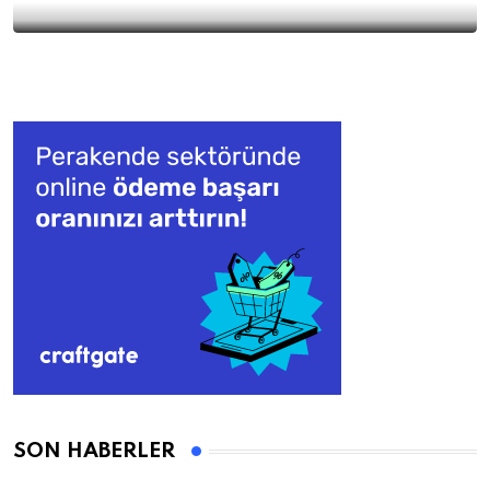
SON HABERLER