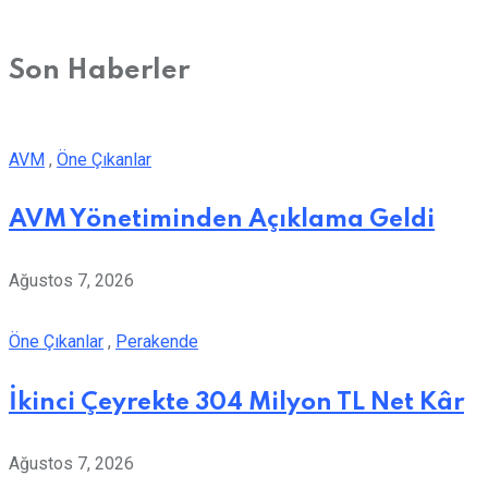
Son Haberler
AVM
,
Öne Çıkanlar
AVM Yönetiminden Açıklama Geldi
Ağustos 7, 2026
Öne Çıkanlar
,
Perakende
İkinci Çeyrekte 304 Milyon TL Net Kâr
Ağustos 7, 2026