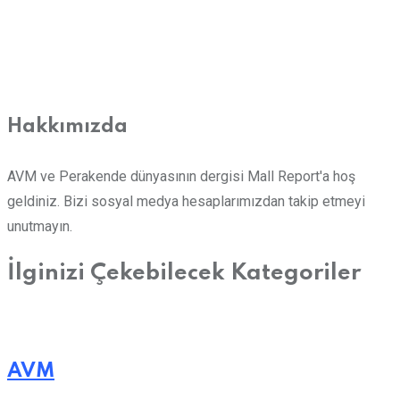
Hakkımızda
AVM ve Perakende dünyasının dergisi Mall Report'a hoş
geldiniz. Bizi sosyal medya hesaplarımızdan takip etmeyi
unutmayın.
İlginizi Çekebilecek Kategoriler
AVM