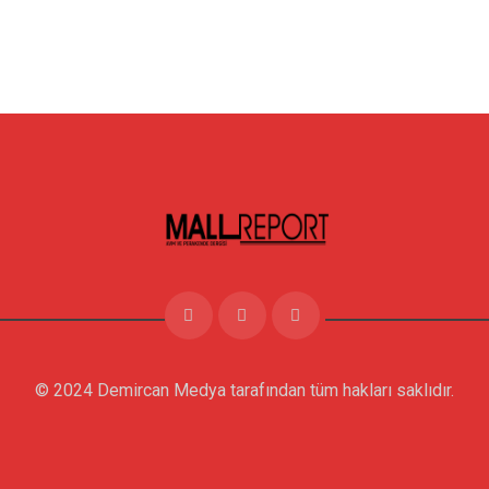
© 2024 Demircan Medya tarafından tüm hakları saklıdır.