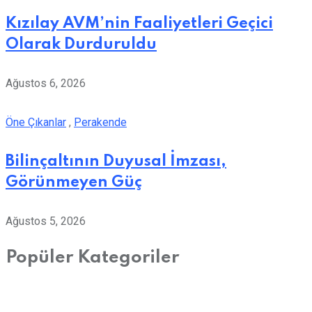
Kızılay AVM’nin Faaliyetleri Geçici
Olarak Durduruldu
Ağustos 6, 2026
Öne Çıkanlar
,
Perakende
Bilinçaltının Duyusal İmzası,
Görünmeyen Güç
Ağustos 5, 2026
Popüler Kategoriler