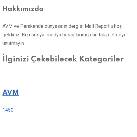
Hakkımızda
AVM ve Perakende dünyasının dergisi Mall Report'a hoş
geldiniz. Bizi sosyal medya hesaplarımızdan takip etmeyi
unutmayın.
İlginizi Çekebilecek Kategoriler
AVM
1450