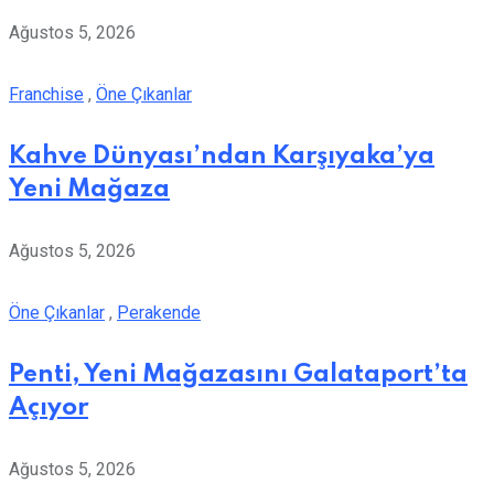
Ağustos 5, 2026
Franchise
,
Öne Çıkanlar
Kahve Dünyası’ndan Karşıyaka’ya
Yeni Mağaza
Ağustos 5, 2026
Öne Çıkanlar
,
Perakende
Penti, Yeni Mağazasını Galataport’ta
Açıyor
Ağustos 5, 2026