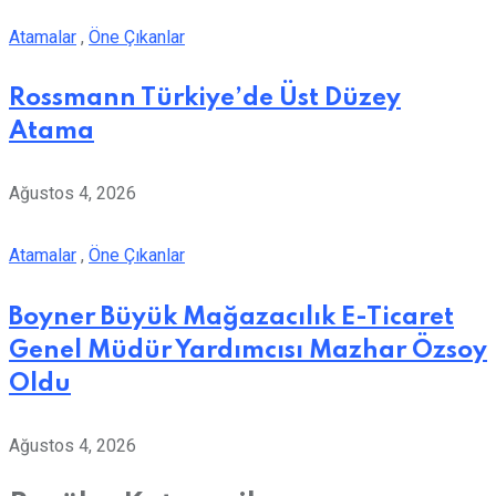
Atamalar
,
Öne Çıkanlar
Rossmann Türkiye’de Üst Düzey
Atama
Ağustos 4, 2026
Atamalar
,
Öne Çıkanlar
Boyner Büyük Mağazacılık E-Ticaret
Genel Müdür Yardımcısı Mazhar Özsoy
Oldu
Ağustos 4, 2026