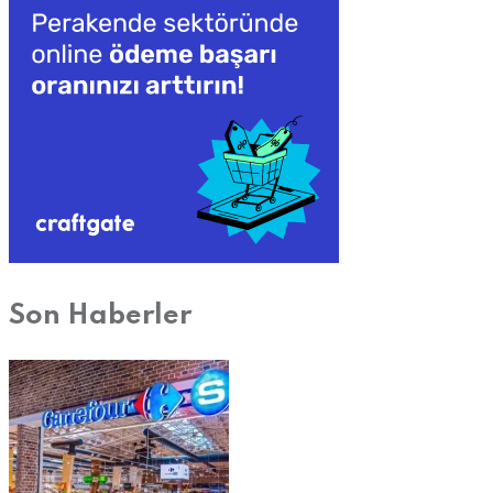
Son Haberler