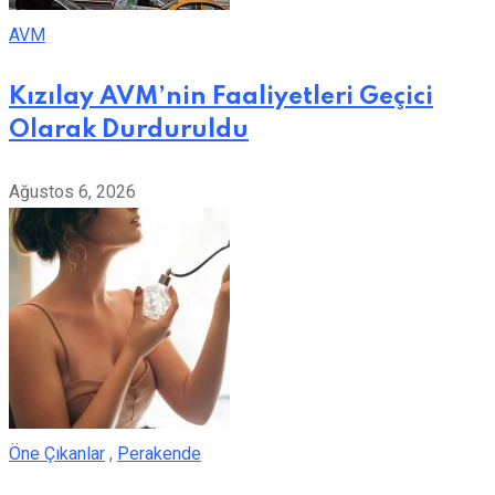
AVM
Kızılay AVM’nin Faaliyetleri Geçici
Olarak Durduruldu
Ağustos 6, 2026
Öne Çıkanlar
,
Perakende