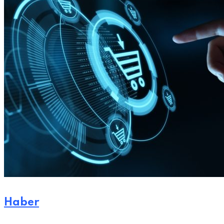
Haber