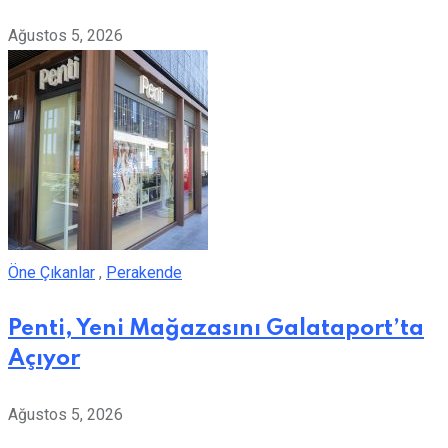
Ağustos 5, 2026
Öne Çıkanlar
,
Perakende
Penti, Yeni Mağazasını Galataport’ta
Açıyor
Ağustos 5, 2026