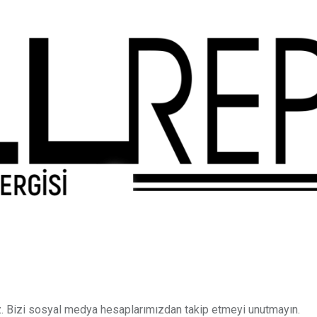
. Bizi sosyal medya hesaplarımızdan takip etmeyi unutmayın.