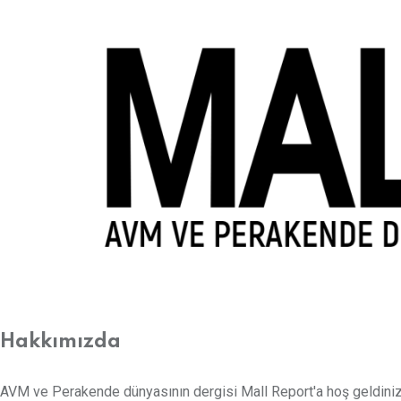
Hakkımızda
AVM ve Perakende dünyasının dergisi Mall Report'a hoş geldiniz