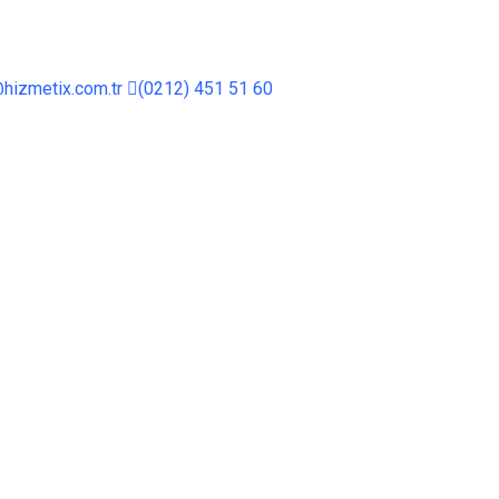
hizmetix.com.tr
(0212) 451 51 60