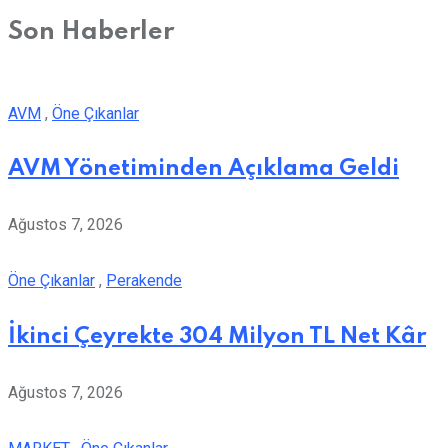
Son Haberler
AVM
,
Öne Çıkanlar
AVM Yönetiminden Açıklama Geldi
Ağustos 7, 2026
Öne Çıkanlar
,
Perakende
İkinci Çeyrekte 304 Milyon TL Net Kâr
Ağustos 7, 2026