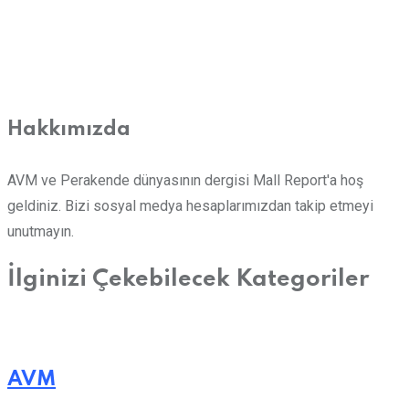
Hakkımızda
AVM ve Perakende dünyasının dergisi Mall Report'a hoş
geldiniz. Bizi sosyal medya hesaplarımızdan takip etmeyi
unutmayın.
İlginizi Çekebilecek Kategoriler
AVM