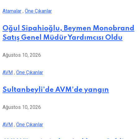
Atamalar
,
Öne Çıkanlar
Oğul Sipahioğlu, Beymen Monobrand
Satış Genel Müdür Yardımcısı Oldu
Ağustos 10, 2026
AVM
,
Öne Çıkanlar
Sultanbeyli’de AVM’de yangın
Ağustos 10, 2026
AVM
,
Öne Çıkanlar