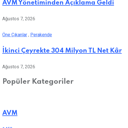
AVM Yönetiminden Açıklama Geldi
Ağustos 7, 2026
Öne Çıkanlar
,
Perakende
İkinci Çeyrekte 304 Milyon TL Net Kâr
Ağustos 7, 2026
Popüler Kategoriler
AVM