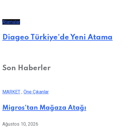
Atamalar
Diageo Türkiye’de Yeni Atama
Son Haberler
MARKET
,
Öne Çıkanlar
Migros’tan Mağaza Atağı
Ağustos 10, 2026