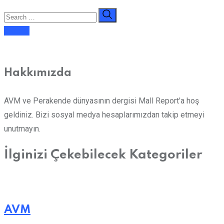
E-dergi
Hakkımızda
AVM ve Perakende dünyasının dergisi Mall Report'a hoş
geldiniz. Bizi sosyal medya hesaplarımızdan takip etmeyi
unutmayın.
İlginizi Çekebilecek Kategoriler
AVM