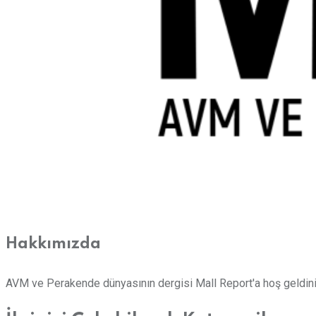
Hakkımızda
AVM ve Perakende dünyasının dergisi Mall Report'a hoş geldini