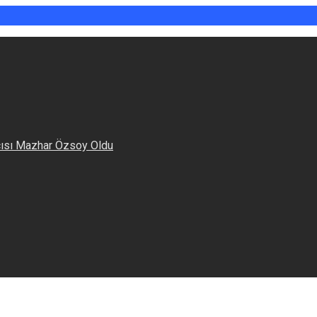
cısı Mazhar Özsoy Oldu