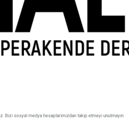
z. Bizi sosyal medya hesaplarımızdan takip etmeyi unutmayın.