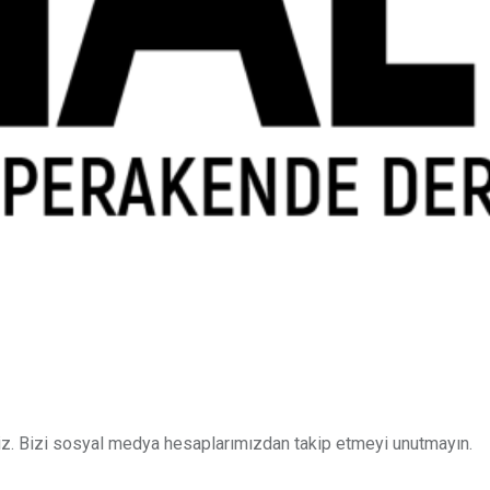
z. Bizi sosyal medya hesaplarımızdan takip etmeyi unutmayın.