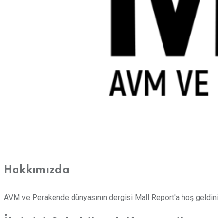
Hakkımızda
AVM ve Perakende dünyasının dergisi Mall Report'a hoş geldini