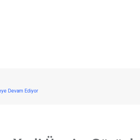
meye Devam Ediyor