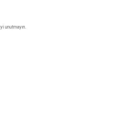
yi unutmayın.