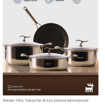
Reklam filmi; Türkiye’de ilk kez plasma teknolojisiyle