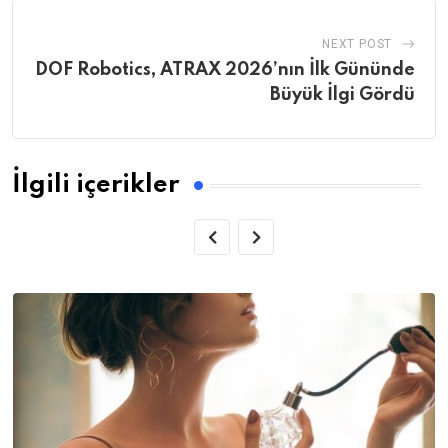
NEXT POST
DOF Robotics, ATRAX 2026’nın İlk Gününde
Büyük İlgi Gördü
İlgili içerikler