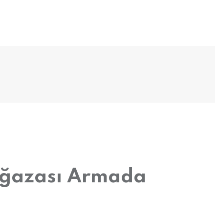
Mağazası Armada