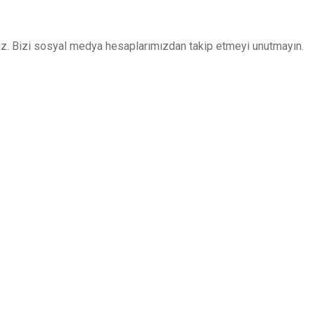
z. Bizi sosyal medya hesaplarımızdan takip etmeyi unutmayın.