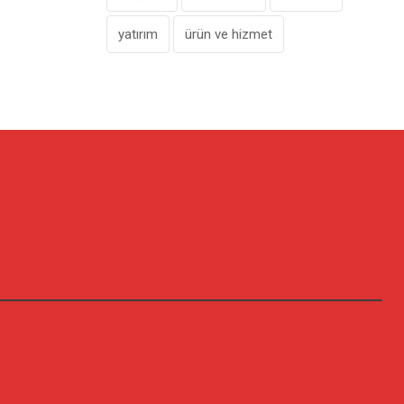
yatırım
ürün ve hizmet