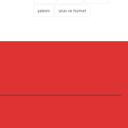
yatırım
ürün ve hizmet