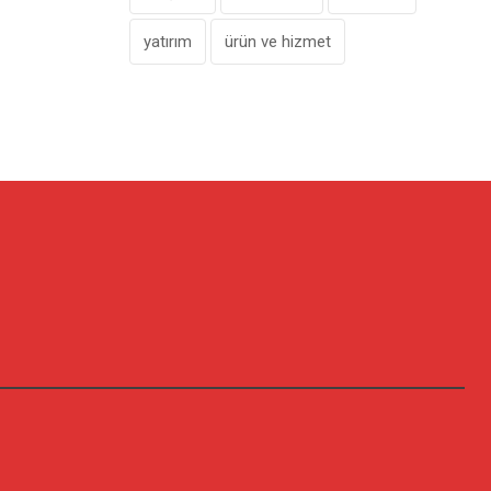
yatırım
ürün ve hizmet