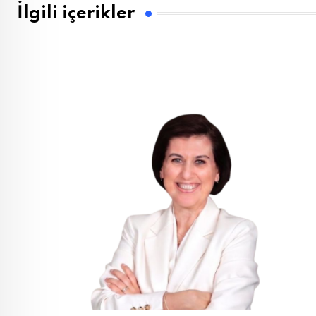
İlgili içerikler