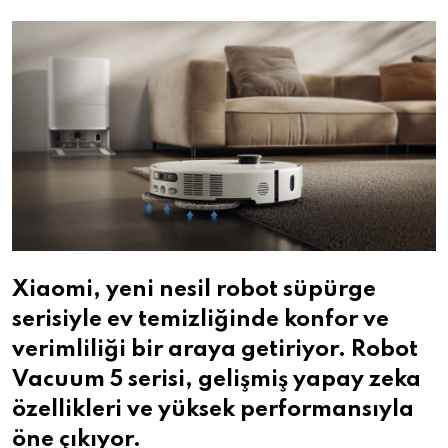
Email
Xiaomi, yeni nesil robot süpürge
serisiyle ev temizliğinde konfor ve
verimliliği bir araya getiriyor. Robot
Vacuum 5 serisi, gelişmiş yapay zeka
özellikleri ve yüksek performansıyla
öne çıkıyor.