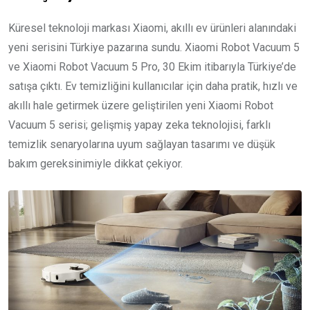
Küresel teknoloji markası Xiaomi, akıllı ev ürünleri alanındaki
yeni serisini Türkiye pazarına sundu. Xiaomi Robot Vacuum 5
ve Xiaomi Robot Vacuum 5 Pro, 30 Ekim itibarıyla Türkiye’de
satışa çıktı. Ev temizliğini kullanıcılar için daha pratik, hızlı ve
akıllı hale getirmek üzere geliştirilen yeni Xiaomi Robot
Vacuum 5 serisi; gelişmiş yapay zeka teknolojisi, farklı
temizlik senaryolarına uyum sağlayan tasarımı ve düşük
bakım gereksinimiyle dikkat çekiyor.