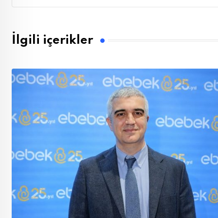
İlgili içerikler