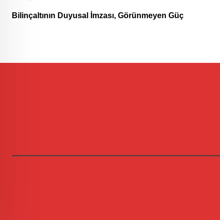
Bilinçaltının Duyusal İmzası, Görünmeyen Güç