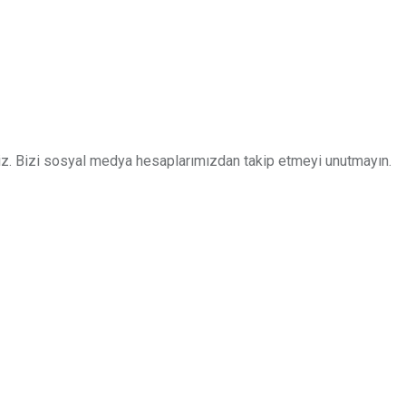
z. Bizi sosyal medya hesaplarımızdan takip etmeyi unutmayın.