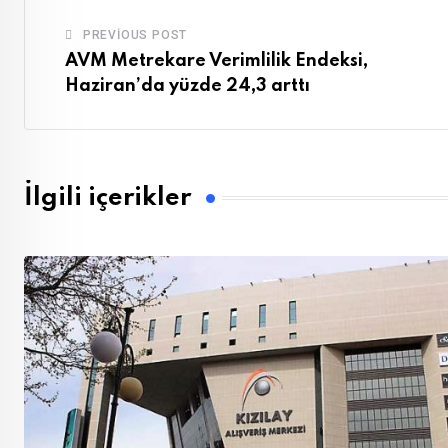
PREVIOUS POST
AVM Metrekare Verimlilik Endeksi,
Haziran’da yüzde 24,3 arttı
İlgili içerikler