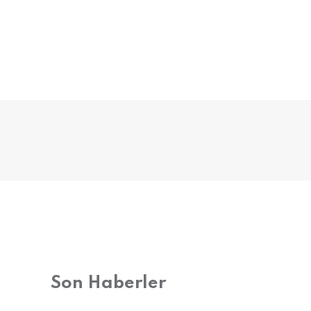
Son Haberler